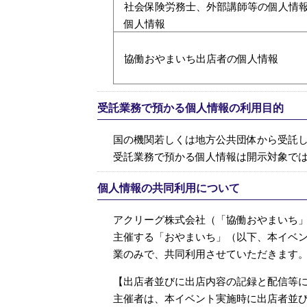
社会保険労務士、外部講師等の個人情
個人情報
協働おやまいち出店者の個人情報
受託業務で預かる個人情報の利用目的
国の機関若しくは地方公共団体から受託
受託業務で預かる個人情報は開示対象で
個人情報の共同利用について
アクリーグ株式会社（「協働おやまいち
主催する「おやまいち」（以下、本イベ
業のみで、共同利用させていただきます
【出店者並びに出店内容の記録と配信等
主催者は、本イベント実施時に出店者並び