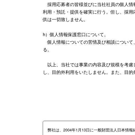
採用応募者の皆様並びに当社社員の個人情報
利用・預託・提供を確実に行う。但し、採用
供は一切致しません。
h）個人情報保護窓口について。
個人情報についての苦情及び相談について、
る。
以上、当社では事業の内容及び規模を考慮し
し、目的外利用をいたしません。また、目的
弊社は、2004年1月13日に一般財団法人日本情報経済