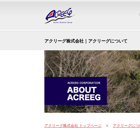
アクリーグ株式会社｜アクリーグについて
アクリーグ株式会社 トップページ
＞
アクリーグにつ