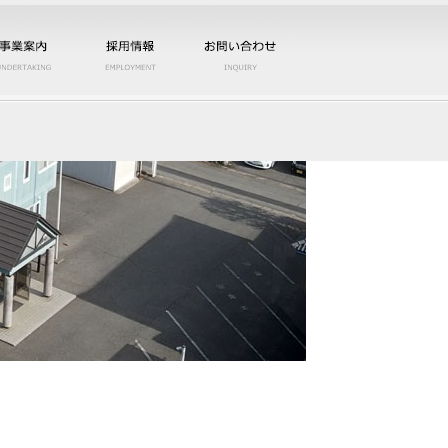
／サービス
事業案内
採用情報
お問い合わせ