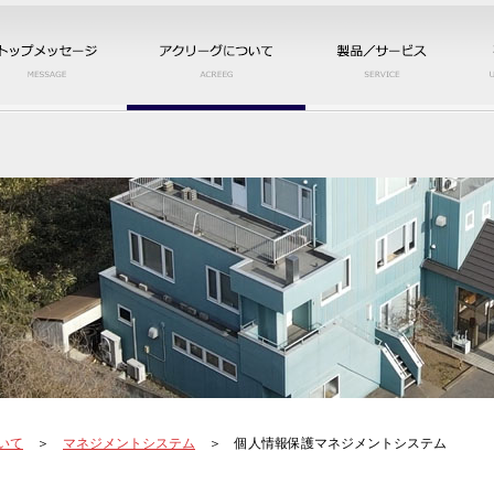
トップメッセージ
アクリーグについて
製品
いて
＞
マネジメントシステム
＞ 個人情報保護マネジメントシステム