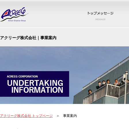
トッ
アクリーグ株式会社｜事業案内
アクリーグ株式会社 トップページ
＞ 事業案内