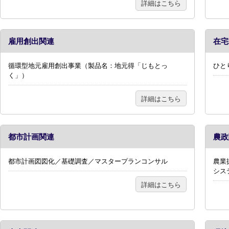
詳細はこちら
雇用創出関連
在宅
循環型地元雇用創出事業（製品名：地元得「じもとっ
ひと
く」）
詳細はこちら
都市計画関連
農政
都市計画図図化／基礎調査／マスタープランコンサル
農業
シス
詳細はこちら