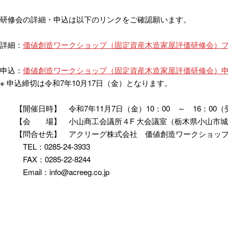
研修会の詳細・申込は以下のリンクをご確認願います。
詳細：
価値創造ワークショップ（固定資産木造家屋評価研修会）
申込：
価値創造ワークショップ（固定資産木造家屋評価研修会）
※ 申込締切は令和7年10月17日（金）となります。
【開催日時】 令和7年11月7日（金）10：00 ～ 16：00（
【会 場】 小山商工会議所４F 大会議室（栃木県小山市城東1-
【問合せ先】 アクリーグ株式会社 価値創造ワークショップ
TEL：0285-24-3933
FAX：0285-22-8244
Email：info@acreeg.co.jp