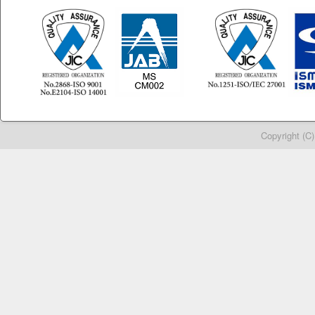
Copyright (C)